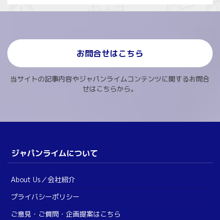
お問合せはこちら
当サイトの記事内容やジャパンライムコンテンツに関するお問合
せはこちらから。
ジャパンライムについて
About Us／会社紹介
プライバシーポリシー
ご意見・ご質問・企画提案はこちら