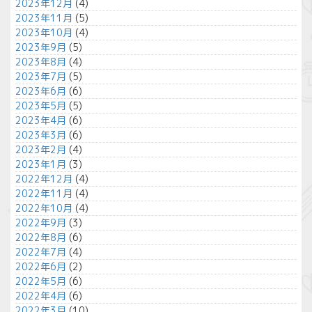
2023年12月
(4)
2023年11月
(5)
2023年10月
(4)
2023年9月
(5)
2023年8月
(4)
2023年7月
(5)
2023年6月
(6)
2023年5月
(5)
2023年4月
(6)
2023年3月
(6)
2023年2月
(4)
2023年1月
(3)
2022年12月
(4)
2022年11月
(4)
2022年10月
(4)
2022年9月
(3)
2022年8月
(6)
2022年7月
(4)
2022年6月
(2)
2022年5月
(6)
2022年4月
(6)
2022年3月
(10)