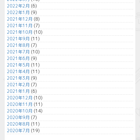
2022年2月
(6)
2022年1月
(9)
2021年12月
(8)
2021年11月
(7)
2021年10月
(10)
2021年9月
(11)
2021年8月
(7)
2021年7月
(10)
2021年6月
(9)
2021年5月
(11)
2021年4月
(11)
2021年3月
(9)
2021年2月
(7)
2021年1月
(6)
2020年12月
(10)
2020年11月
(11)
2020年10月
(14)
2020年9月
(7)
2020年8月
(11)
2020年7月
(19)