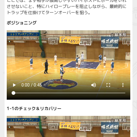
ここでは、まず相手が展開しやすいハイポストにボールをいれ
させないこと、特にハイロープレーを阻止しながら、最終的に
トラップを仕掛けてターンオーバーを狙う。
ポジショニング
1-1のチェック＆リカバリー