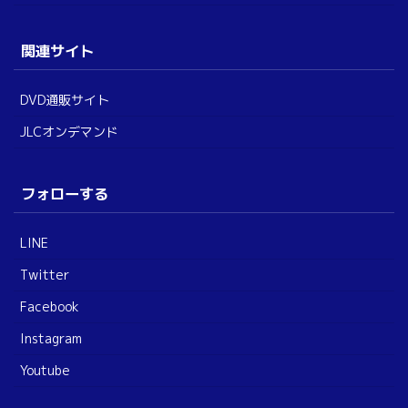
関連サイト
DVD通販サイト
JLCオンデマンド
フォローする
LINE
Twitter
Facebook
Instagram
Youtube