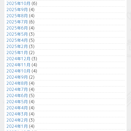
2025年10月
(6)
2025年9月
(4)
2025年8月
(4)
2025年7月
(6)
2025年6月
(4)
2025年5月
(3)
2025年4月
(5)
2025年2月
(3)
2025年1月
(2)
2024年12月
(3)
2024年11月
(4)
2024年10月
(4)
2024年9月
(2)
2024年8月
(4)
2024年7月
(4)
2024年6月
(5)
2024年5月
(4)
2024年4月
(4)
2024年3月
(4)
2024年2月
(3)
2024年1月
(4)