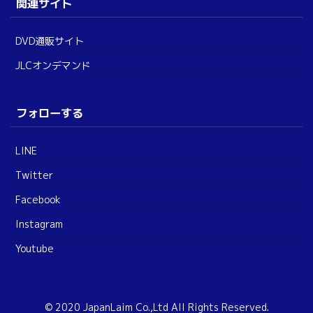
関連サイト
DVD通販サイト
JLCオンデマンド
フォローする
LINE
Twitter
Facebook
Instagram
Youtube
© 2020 JapanLaim Co.,Ltd All Rights Reserved.