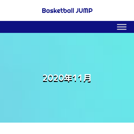
2020年11月