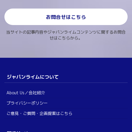
お問合せはこちら
当サイトの記事内容やジャパンライムコンテンツに関するお問合
せはこちらから。
ジャパンライムについて
About Us／会社紹介
プライバシーポリシー
ご意見・ご質問・企画提案はこちら