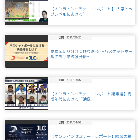
【オンラインセミナー・レポート】 大学トッ
プレベルにおける“…
公開：2021/08/25
要素に切り分けて振り返る ～バスケットボー
ルにおける映像分析…
公開：2021/05/07
【オンラインセミナー・レポート総集編】育
成年代における「映像…
公開：2021/04/09
【オンラインセミナー・レポート】練習の精