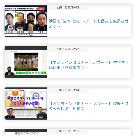
公開：2021/10/18
映像を”使う”とは 〜チームも個人も成長させ
よう〜
公開：2021/09/27
【オンラインセミナー・レポート】 中学生年
代における映像の活…
公開：2021/09/14
【オンラインセミナー・レポート】 映像とス
タッツレポートを使…
公開：2021/09/07