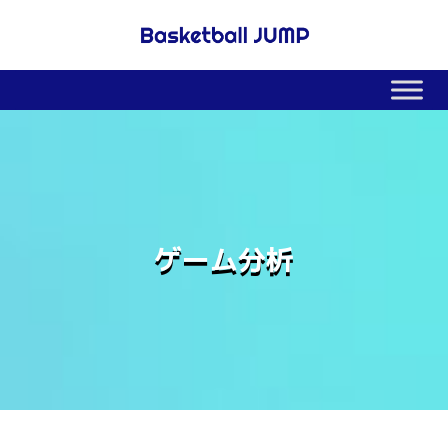
ゲーム分析