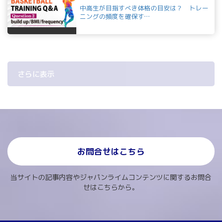
中高生が目指すべき体格の目安は？ トレー
ニングの頻度を確保す…
さらに表示
お問合せはこちら
当サイトの記事内容やジャパンライムコンテンツに関するお問合
せはこちらから。