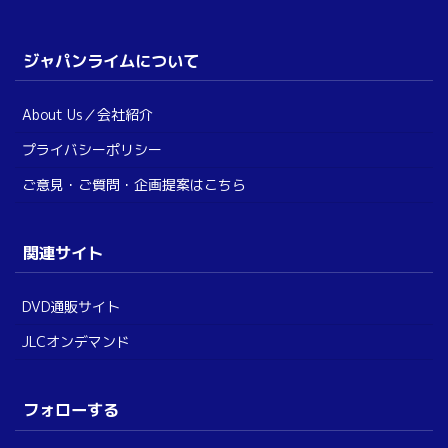
ジャパンライムについて
About Us／会社紹介
プライバシーポリシー
ご意見・ご質問・企画提案はこちら
関連サイト
DVD通販サイト
JLCオンデマンド
フォローする