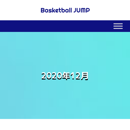
2020年12月