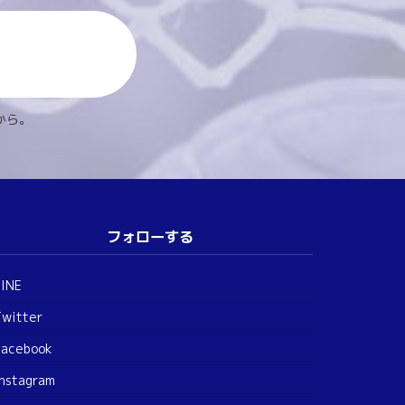
から。
フォローする
LINE
Twitter
Facebook
Instagram