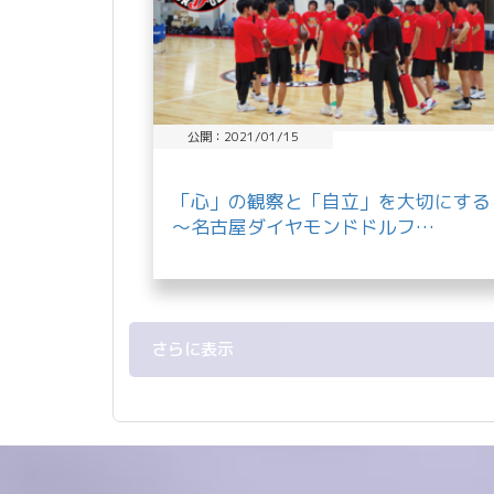
公開：2021/01/15
「心」の観察と「自立」を大切にする
～名古屋ダイヤモンドドルフ…
さらに表示