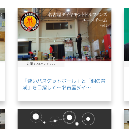
公開：2021/01/22
「速いバスケットボール」と「個の育
成」を目指して～名古屋ダイ…