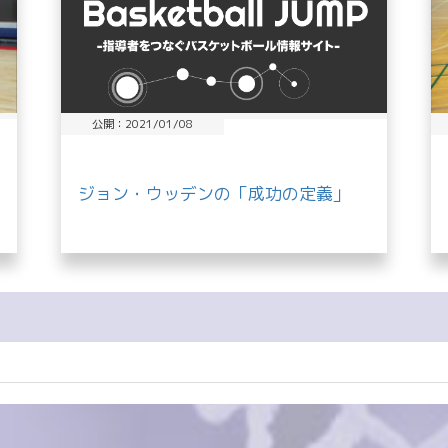
公開：2021/01/08
ジョン・ウッデンの「成功の定義」