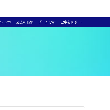
ンテンツ
過去の特集
ゲーム分析
記事を探す