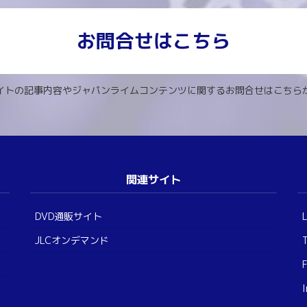
お問合せはこちら
イトの記事内容やジャパンライムコンテンツに関するお問合せはこちら
関連サイト
DVD通販サイト
JLCオンデマンド