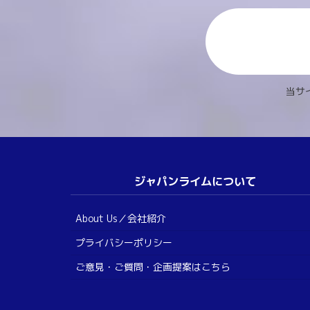
当サ
ジャパンライムについて
About Us／会社紹介
プライバシーポリシー
ご意見・ご質問・企画提案はこちら