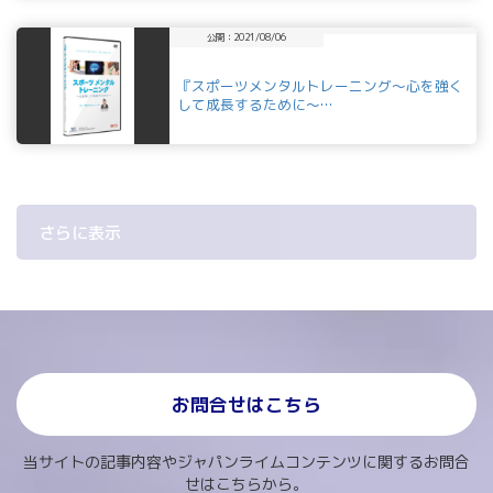
公開：2021/08/06
『スポーツメンタルトレーニング～心を強く
して成長するために～…
さらに表示
お問合せはこちら
当サイトの記事内容やジャパンライムコンテンツに関するお問合
せはこちらから。