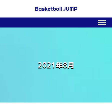
2021年8月