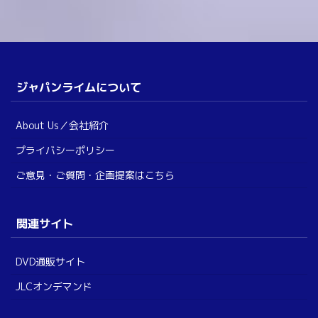
ジャパンライムについて
About Us／会社紹介
プライバシーポリシー
ご意見・ご質問・企画提案はこちら
関連サイト
DVD通販サイト
JLCオンデマンド