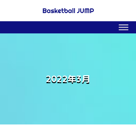
2022年3月