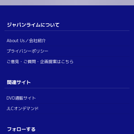
ジャパンライムについて
About Us／会社紹介
プライバシーポリシー
ご意見・ご質問・企画提案はこちら
関連サイト
DVD通販サイト
JLCオンデマンド
フォローする