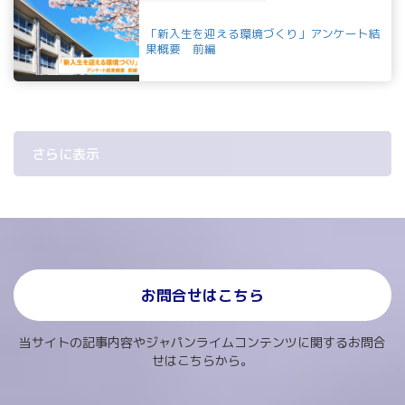
「新入生を迎える環境づくり」アンケート結
果概要 前編
さらに表示
お問合せはこちら
当サイトの記事内容やジャパンライムコンテンツに関するお問合
せはこちらから。