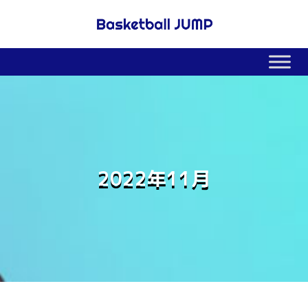
2022年11月