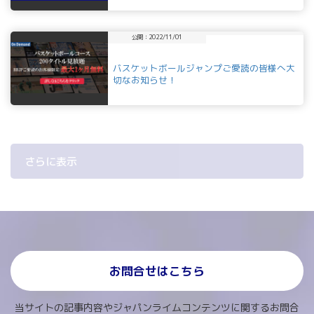
公開：2022/11/01
バスケットボールジャンプご愛読の皆様へ大
切なお知らせ！
さらに表示
お問合せはこちら
当サイトの記事内容やジャパンライムコンテンツに関するお問合