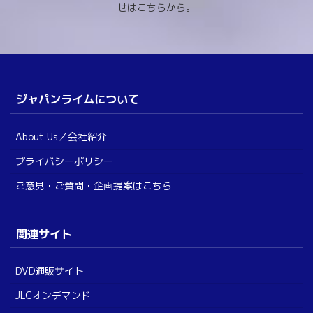
せはこちらから。
ジャパンライムについて
About Us／会社紹介
プライバシーポリシー
ご意見・ご質問・企画提案はこちら
関連サイト
DVD通販サイト
JLCオンデマンド