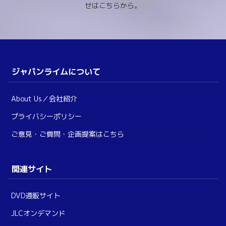
せはこちらから。
ジャパンライムについて
About Us／会社紹介
プライバシーポリシー
ご意見・ご質問・企画提案はこちら
関連サイト
DVD通販サイト
JLCオンデマンド