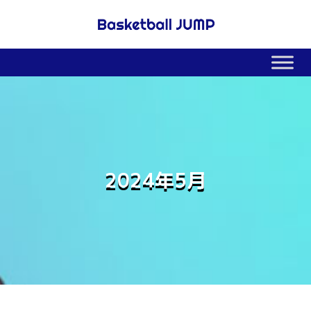
2024年5月