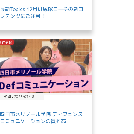
最新Topics 12月は恩塚コーチの新コ
ンテンツにご注目！
新作情報
公開：2025/07/18
四日市メリノール学院 ディフェンス
コミュニケーションの質を高…