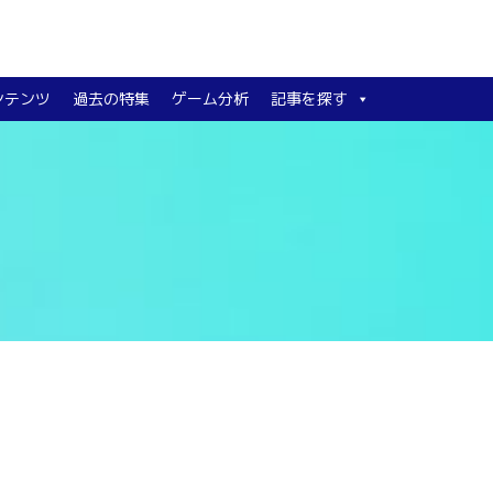
ンテンツ
過去の特集
ゲーム分析
記事を探す