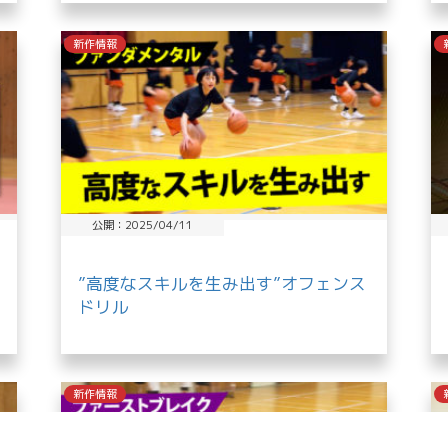
新作情報
公開：2025/04/11
”高度なスキルを生み出す”オフェンス
ドリル
新作情報