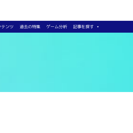
ンテンツ
過去の特集
ゲーム分析
記事を探す