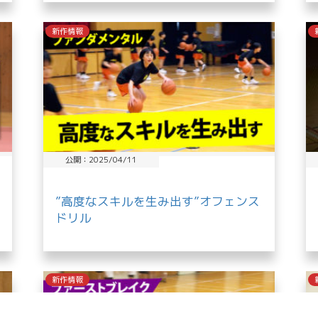
新作情報
公開：2025/04/11
”高度なスキルを生み出す”オフェンス
ドリル
新作情報