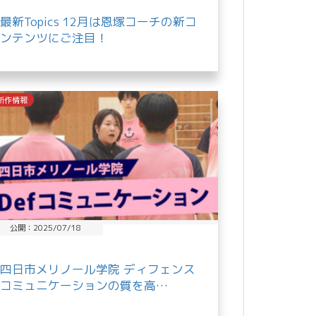
最新Topics 12月は恩塚コーチの新コ
ンテンツにご注目！
新作情報
公開：2025/07/18
四日市メリノール学院 ディフェンス
コミュニケーションの質を高…