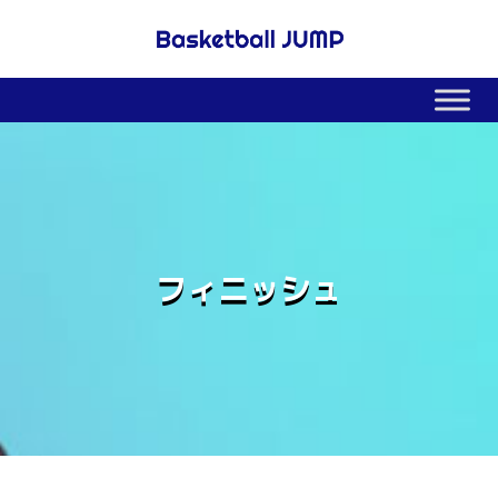
フィニッシュ