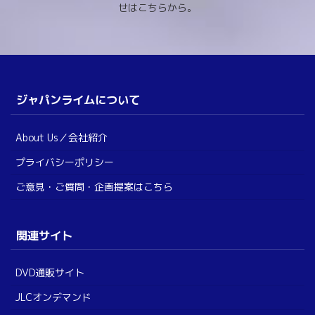
せはこちらから。
ジャパンライムについて
About Us／会社紹介
プライバシーポリシー
ご意見・ご質問・企画提案はこちら
関連サイト
DVD通販サイト
JLCオンデマンド