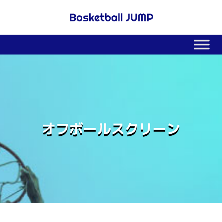
オフボールスクリーン