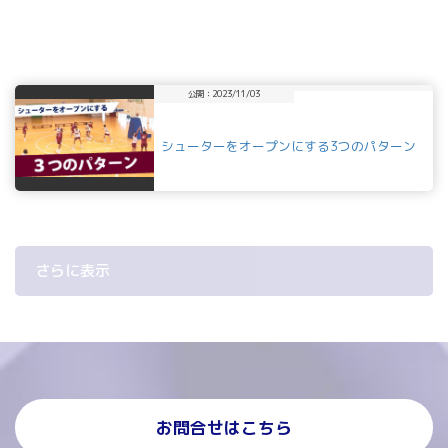
公開：2023/11/03
シューターをオープンにする3つのパターン
さらに表示
お問合せはこちら