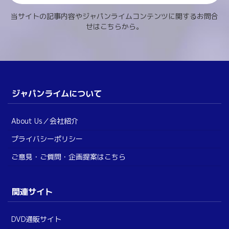
当サイトの記事内容やジャパンライムコンテンツに関するお問合
せはこちらから。
ジャパンライムについて
About Us／会社紹介
プライバシーポリシー
ご意見・ご質問・企画提案はこちら
関連サイト
DVD通販サイト