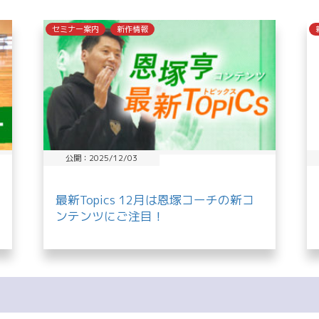
セミナー案内
新作情報
公開：2025/12/03
最新Topics 12月は恩塚コーチの新コ
ンテンツにご注目！