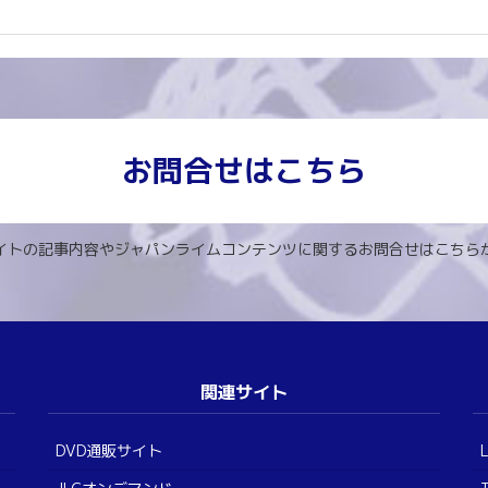
お問合せはこちら
イトの記事内容やジャパンライムコンテンツに関するお問合せはこちら
関連サイト
DVD通販サイト