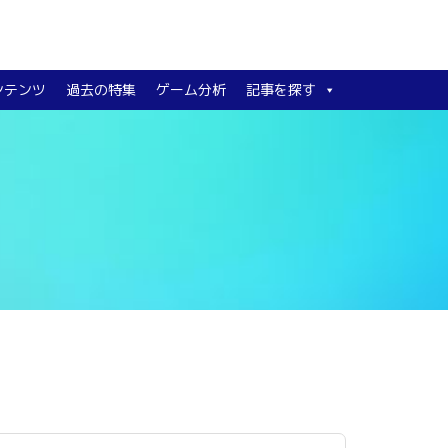
ンテンツ
過去の特集
ゲーム分析
記事を探す