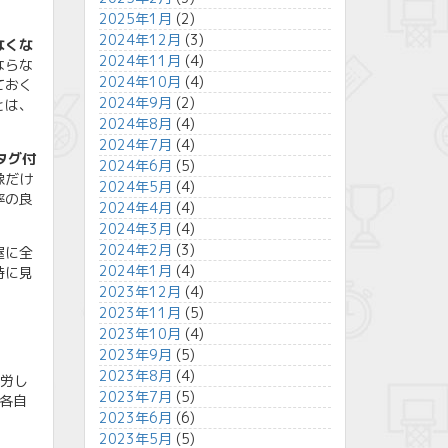
2025年1月
(2)
2024年12月
(3)
なくな
2024年11月
(4)
ならな
2024年10月
(4)
ておく
2024年9月
(2)
とは、
2024年8月
(4)
2024年7月
(4)
タグ付
2024年6月
(5)
像だけ
2024年5月
(4)
率の良
2024年4月
(4)
2024年3月
(4)
2024年2月
(3)
屋に全
2024年1月
(4)
時に見
2023年12月
(4)
2023年11月
(5)
2023年10月
(4)
2023年9月
(5)
2023年8月
(4)
苦労し
2023年7月
(5)
各自
2023年6月
(6)
2023年5月
(5)