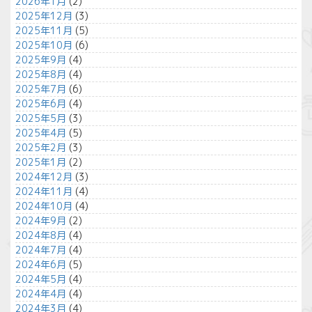
2026年1月
(2)
2025年12月
(3)
2025年11月
(5)
2025年10月
(6)
2025年9月
(4)
2025年8月
(4)
2025年7月
(6)
2025年6月
(4)
2025年5月
(3)
2025年4月
(5)
2025年2月
(3)
2025年1月
(2)
2024年12月
(3)
2024年11月
(4)
2024年10月
(4)
2024年9月
(2)
2024年8月
(4)
2024年7月
(4)
2024年6月
(5)
2024年5月
(4)
2024年4月
(4)
2024年3月
(4)