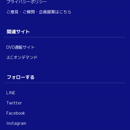
プライバシーポリシー
ご意見・ご質問・企画提案はこちら
関連サイト
DVD通販サイト
JLCオンデマンド
フォローする
LINE
Twitter
Facebook
Instagram