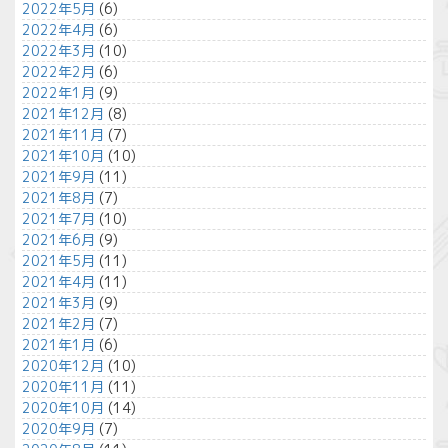
2022年5月
(6)
2022年4月
(6)
2022年3月
(10)
2022年2月
(6)
2022年1月
(9)
2021年12月
(8)
2021年11月
(7)
2021年10月
(10)
2021年9月
(11)
2021年8月
(7)
2021年7月
(10)
2021年6月
(9)
2021年5月
(11)
2021年4月
(11)
2021年3月
(9)
2021年2月
(7)
2021年1月
(6)
2020年12月
(10)
2020年11月
(11)
2020年10月
(14)
2020年9月
(7)