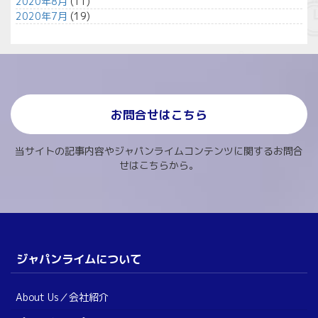
2020年8月
(11)
2020年7月
(19)
お問合せはこちら
当サイトの記事内容やジャパンライムコンテンツに関するお問合
せはこちらから。
ジャパンライムについて
About Us／会社紹介