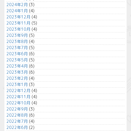
2024年2月
(3)
2024年1月
(4)
2023年12月
(4)
2023年11月
(5)
2023年10月
(4)
2023年9月
(5)
2023年8月
(4)
2023年7月
(5)
2023年6月
(6)
2023年5月
(5)
2023年4月
(6)
2023年3月
(6)
2023年2月
(4)
2023年1月
(3)
2022年12月
(4)
2022年11月
(4)
2022年10月
(4)
2022年9月
(3)
2022年8月
(6)
2022年7月
(4)
2022年6月
(2)