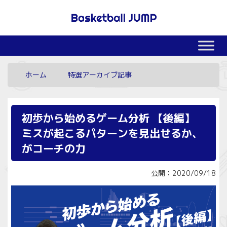
ホーム
特選アーカイブ記事
初歩から始めるゲーム分析 【後編】
ミスが起こるパターンを見出せるか、
がコーチの力
公開：2020/09/18