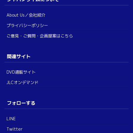
About Us／会社紹介
プライバシーポリシー
ご意見・ご質問・企画提案はこちら
関連サイト
DVD通販サイト
JLCオンデマンド
フォローする
LINE
Twitter