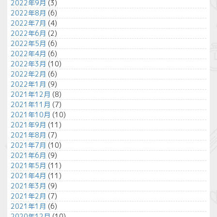
2022年9月
(3)
2022年8月
(6)
2022年7月
(4)
2022年6月
(2)
2022年5月
(6)
2022年4月
(6)
2022年3月
(10)
2022年2月
(6)
2022年1月
(9)
2021年12月
(8)
2021年11月
(7)
2021年10月
(10)
2021年9月
(11)
2021年8月
(7)
2021年7月
(10)
2021年6月
(9)
2021年5月
(11)
2021年4月
(11)
2021年3月
(9)
2021年2月
(7)
2021年1月
(6)
2020年12月
(10)