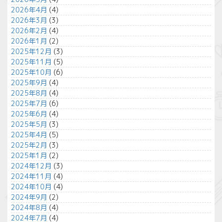
2026年4月
(4)
2026年3月
(3)
2026年2月
(4)
2026年1月
(2)
2025年12月
(3)
2025年11月
(5)
2025年10月
(6)
2025年9月
(4)
2025年8月
(4)
2025年7月
(6)
2025年6月
(4)
2025年5月
(3)
2025年4月
(5)
2025年2月
(3)
2025年1月
(2)
2024年12月
(3)
2024年11月
(4)
2024年10月
(4)
2024年9月
(2)
2024年8月
(4)
2024年7月
(4)