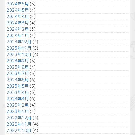
2024年6月
(5)
2024年5月
(4)
2024年4月
(4)
2024年3月
(4)
2024年2月
(3)
2024年1月
(4)
2023年12月
(4)
2023年11月
(5)
2023年10月
(4)
2023年9月
(5)
2023年8月
(4)
2023年7月
(5)
2023年6月
(6)
2023年5月
(5)
2023年4月
(6)
2023年3月
(6)
2023年2月
(4)
2023年1月
(3)
2022年12月
(4)
2022年11月
(4)
2022年10月
(4)