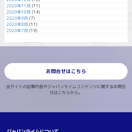
2020年11月
(11)
2020年10月
(14)
2020年9月
(7)
2020年8月
(11)
2020年7月
(19)
お問合せはこちら
当サイトの記事内容やジャパンライムコンテンツに関するお問合
せはこちらから。
ジャパンライムについて