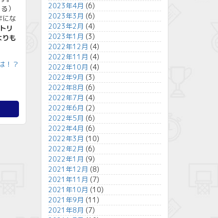
2023年4月
(6)
ある）
2023年3月
(6)
作にな
2023年2月
(4)
トリ
2023年1月
(3)
よりも
2022年12月
(4)
2022年11月
(4)
は！？
2022年10月
(4)
2022年9月
(3)
2022年8月
(6)
2022年7月
(4)
2022年6月
(2)
2022年5月
(6)
2022年4月
(6)
2022年3月
(10)
2022年2月
(6)
2022年1月
(9)
2021年12月
(8)
2021年11月
(7)
2021年10月
(10)
2021年9月
(11)
2021年8月
(7)