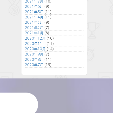
2021年7月
(10)
2021年6月
(9)
2021年5月
(11)
2021年4月
(11)
2021年3月
(9)
2021年2月
(7)
2021年1月
(6)
2020年12月
(10)
2020年11月
(11)
2020年10月
(14)
2020年9月
(7)
2020年8月
(11)
2020年7月
(19)