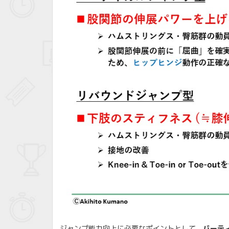
ジャンプ能力向上に必要なポイントとして、
バーテ