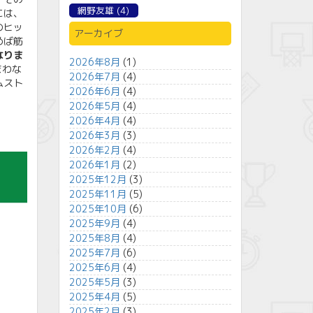
網野友雄
(4)
には、
のヒッ
アーカイブ
めば筋
なりま
2026年8月
(1)
まわな
2026年7月
(4)
ムスト
2026年6月
(4)
2026年5月
(4)
2026年4月
(4)
2026年3月
(3)
2026年2月
(4)
2026年1月
(2)
2025年12月
(3)
2025年11月
(5)
2025年10月
(6)
2025年9月
(4)
2025年8月
(4)
2025年7月
(6)
2025年6月
(4)
2025年5月
(3)
2025年4月
(5)
2025年2月
(3)