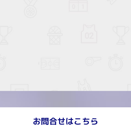
お問合せはこちら