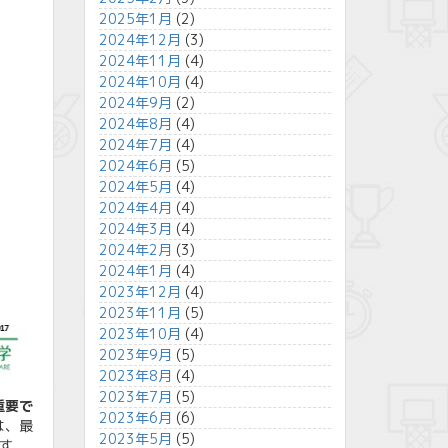
2025年1月
(2)
2024年12月
(3)
2024年11月
(4)
2024年10月
(4)
2024年9月
(2)
2024年8月
(4)
2024年7月
(4)
2024年6月
(5)
2024年5月
(4)
2024年4月
(4)
2024年3月
(4)
2024年2月
(3)
2024年1月
(4)
2023年12月
(4)
2023年11月
(5)
2023年10月
(4)
2023年9月
(5)
2023年8月
(4)
2023年7月
(5)
重要で
2023年6月
(6)
は、最
2023年5月
(5)
ます。