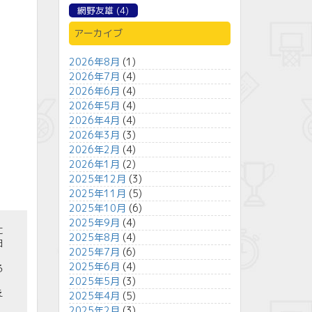
網野友雄
(4)
アーカイブ
2026年8月
(1)
2026年7月
(4)
2026年6月
(4)
2026年5月
(4)
2026年4月
(4)
2026年3月
(3)
2026年2月
(4)
2026年1月
(2)
2025年12月
(3)
2025年11月
(5)
2025年10月
(6)
2025年9月
(4)
に
2025年8月
(4)
日
2025年7月
(6)
2025年6月
(4)
る
2025年5月
(3)
え
2025年4月
(5)
2025年2月
(3)