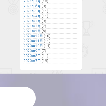
2021年7月
(10)
2021年6月
(9)
2021年5月
(11)
2021年4月
(11)
2021年3月
(9)
2021年2月
(7)
2021年1月
(6)
2020年12月
(10)
2020年11月
(11)
2020年10月
(14)
2020年9月
(7)
2020年8月
(11)
2020年7月
(19)