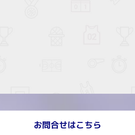
お問合せはこちら