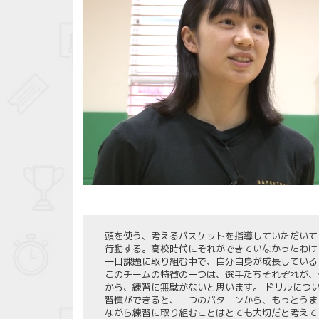
頭を使う、考えるバスケットを指導していただいて
行動する。高校時代にそれができていなかったわけ
一日課題に取り組む中で、自分自身が成長している
このチームの特徴の一つは、選手たちそれぞれが、
から、練習に無駄がないと思います。 ドリルにつ
習慣ができると、一つのパターンから、もっとうま
ながら練習に取り組むことはとても大切だと考えて