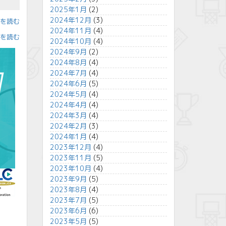
2025年1月
(2)
2024年12月
(3)
」を読む
2024年11月
(4)
」を読む
2024年10月
(4)
2024年9月
(2)
2024年8月
(4)
2024年7月
(4)
2024年6月
(5)
2024年5月
(4)
2024年4月
(4)
2024年3月
(4)
2024年2月
(3)
2024年1月
(4)
2023年12月
(4)
2023年11月
(5)
2023年10月
(4)
2023年9月
(5)
2023年8月
(4)
2023年7月
(5)
2023年6月
(6)
2023年5月
(5)