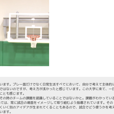
います。プレー面だけでなく日常生活すべてにおいて、自分で考えて主体的
ではないのですが、考え方が浅かったと感じています。この大学に来て、一
ことも感じます。
その時のチームの課題を認識していることではないかと。課題がわかってい
いては、常に試合の場面をイメージして取り組むよう指導されています。その
くいく別のアイデアが生まれてくることもあるので、試合でどう使うかを考
います。