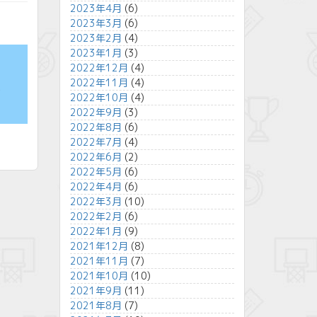
2023年4月
(6)
2023年3月
(6)
2023年2月
(4)
2023年1月
(3)
2022年12月
(4)
2022年11月
(4)
レ
2022年10月
(4)
2022年9月
(3)
2022年8月
(6)
2022年7月
(4)
2022年6月
(2)
2022年5月
(6)
2022年4月
(6)
2022年3月
(10)
2022年2月
(6)
2022年1月
(9)
2021年12月
(8)
2021年11月
(7)
2021年10月
(10)
2021年9月
(11)
2021年8月
(7)