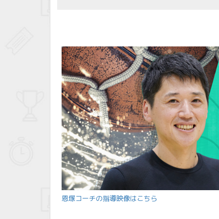
恩塚コーチの指導映像はこちら