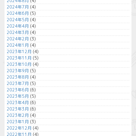
2024年8月
(4)
2024年7月
(4)
2024年6月
(5)
2024年5月
(4)
2024年4月
(4)
2024年3月
(4)
2024年2月
(3)
2024年1月
(4)
2023年12月
(4)
2023年11月
(5)
2023年10月
(4)
2023年9月
(5)
2023年8月
(4)
2023年7月
(5)
2023年6月
(6)
2023年5月
(5)
2023年4月
(6)
2023年3月
(6)
2023年2月
(4)
2023年1月
(3)
2022年12月
(4)
2022年11月
(4)