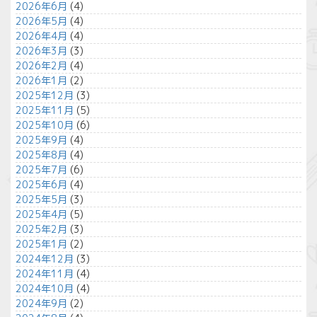
2026年6月
(4)
2026年5月
(4)
2026年4月
(4)
2026年3月
(3)
2026年2月
(4)
2026年1月
(2)
2025年12月
(3)
2025年11月
(5)
2025年10月
(6)
2025年9月
(4)
2025年8月
(4)
2025年7月
(6)
2025年6月
(4)
2025年5月
(3)
2025年4月
(5)
2025年2月
(3)
2025年1月
(2)
2024年12月
(3)
2024年11月
(4)
2024年10月
(4)
2024年9月
(2)