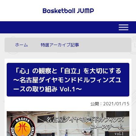
ホーム
特選アーカイブ記事
「心」の観察と「自立」を大切にする
～名古屋ダイヤモンドドルフィンズユ
ースの取り組み Vol.1～
公開：2021/01/15