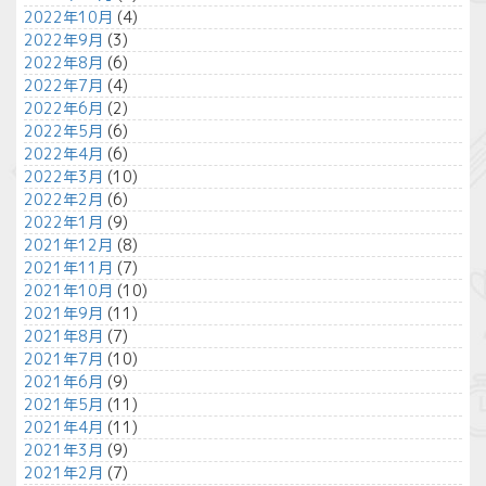
2022年10月
(4)
2022年9月
(3)
2022年8月
(6)
2022年7月
(4)
2022年6月
(2)
2022年5月
(6)
2022年4月
(6)
2022年3月
(10)
2022年2月
(6)
2022年1月
(9)
2021年12月
(8)
2021年11月
(7)
2021年10月
(10)
2021年9月
(11)
2021年8月
(7)
2021年7月
(10)
2021年6月
(9)
2021年5月
(11)
2021年4月
(11)
2021年3月
(9)
2021年2月
(7)