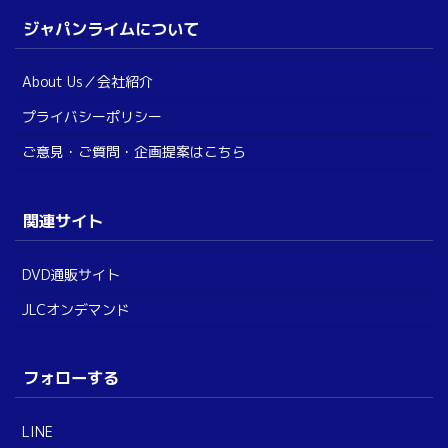
ジャパンライムについて
About Us／会社紹介
プライバシーポリシー
ご意見・ご質問・企画提案はこちら
関連サイト
DVD通販サイト
JLCオンデマンド
フォローする
LINE