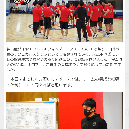
名古屋ダイヤモンドドルフィンズユースチームのHCであり、日本代
表のテクニカルスタッフとしても活躍されている、末広朋也氏にチー
ムの指導理念や練習での取り組みについてお話を伺いました。今回は
その第1弾。「自立」した選手の育成について熱く語っていただきま
した。
―本日はよろしくお願いします。まずは、チームの構成と指導
の体制について伺えればと思います。