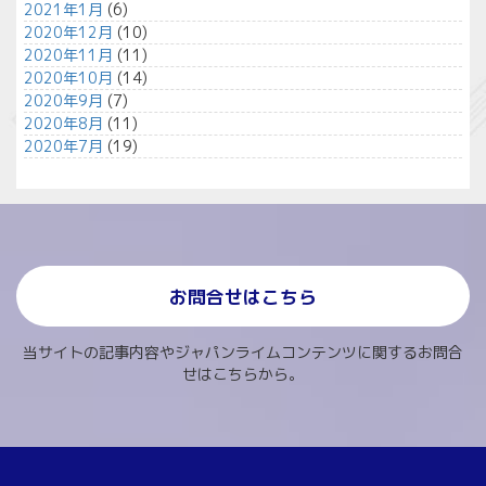
2021年1月
(6)
2020年12月
(10)
2020年11月
(11)
2020年10月
(14)
2020年9月
(7)
2020年8月
(11)
2020年7月
(19)
お問合せはこちら
当サイトの記事内容やジャパンライムコンテンツに関するお問合
せはこちらから。