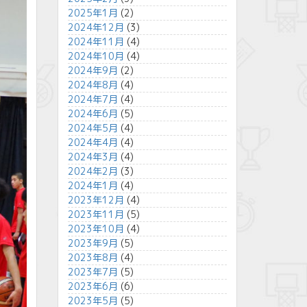
2025年1月
(2)
2024年12月
(3)
2024年11月
(4)
2024年10月
(4)
2024年9月
(2)
2024年8月
(4)
2024年7月
(4)
2024年6月
(5)
2024年5月
(4)
2024年4月
(4)
2024年3月
(4)
2024年2月
(3)
2024年1月
(4)
2023年12月
(4)
2023年11月
(5)
2023年10月
(4)
2023年9月
(5)
2023年8月
(4)
2023年7月
(5)
2023年6月
(6)
2023年5月
(5)