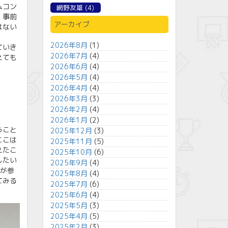
ムコン
網野友雄
(4)
、事前
アーカイブ
はない
2026年8月
(1)
ていき
2026年7月
(4)
えても
2026年6月
(4)
2026年5月
(4)
2026年4月
(4)
2026年3月
(3)
2026年2月
(4)
2026年1月
(2)
うこと
2025年12月
(3)
ここは
2025年11月
(5)
えたこ
2025年10月
(6)
したい
2025年9月
(4)
ちが参
2025年8月
(4)
てみる
2025年7月
(6)
2025年6月
(4)
2025年5月
(3)
2025年4月
(5)
2025年2月
(3)