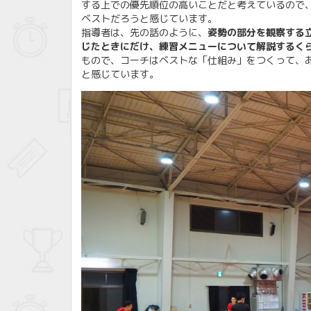
する上での優先順位の高いことだと考えているので
ベストだろうと感じています。
指導者は、先の話のように、
姿勢の部分を観察する
じたときにだけ、練習メニューについて解説するく
もので、コーチはベストな「仕組み」をつくって、
と感じています。