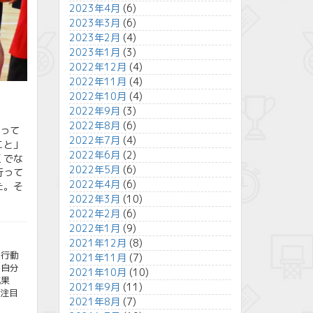
2023年4月
(6)
2023年3月
(6)
2023年2月
(4)
2023年1月
(3)
2022年12月
(4)
2022年11月
(4)
2022年10月
(4)
2022年9月
(3)
2022年8月
(6)
らって
2022年7月
(4)
こと」
2022年6月
(2)
くでな
2022年5月
(6)
行って
2022年4月
(6)
た。そ
2022年3月
(10)
2022年2月
(6)
2022年1月
(9)
2021年12月
(8)
や行動
2021年11月
(7)
、自分
2021年10月
(10)
成果
2021年9月
(11)
に注目
2021年8月
(7)