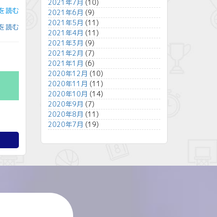
2021年7月
(10)
記事を読む
2021年6月
(9)
2021年5月
(11)
事を読む
2021年4月
(11)
2021年3月
(9)
2021年2月
(7)
2021年1月
(6)
2020年12月
(10)
2020年11月
(11)
2020年10月
(14)
2020年9月
(7)
2020年8月
(11)
2020年7月
(19)