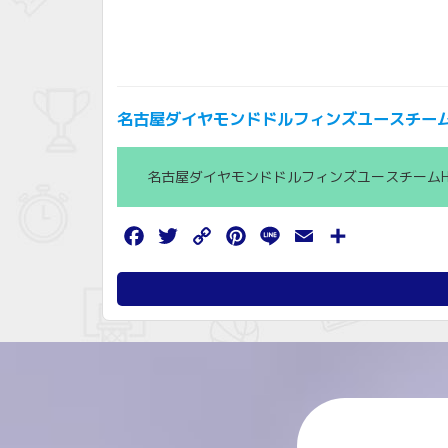
名古屋ダイヤモンドドルフィンズユースチー
名古屋ダイヤモンドドルフィンズユースチームH
Facebook
Twitter
Copy
Pinterest
Line
Email
共
Link
有