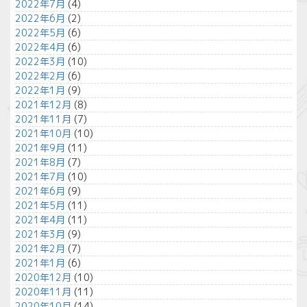
2022年7月
(4)
2022年6月
(2)
2022年5月
(6)
2022年4月
(6)
2022年3月
(10)
2022年2月
(6)
2022年1月
(9)
2021年12月
(8)
2021年11月
(7)
2021年10月
(10)
2021年9月
(11)
2021年8月
(7)
2021年7月
(10)
2021年6月
(9)
2021年5月
(11)
2021年4月
(11)
2021年3月
(9)
2021年2月
(7)
2021年1月
(6)
2020年12月
(10)
2020年11月
(11)
2020年10月
(14)