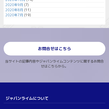
2020年9月
(7)
2020年8月
(11)
2020年7月
(19)
お問合せはこちら
当サイトの記事内容やジャパンライムコンテンツに関するお問合
せはこちらから。
ジャパンライムについて