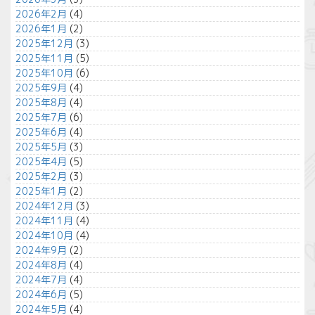
2026年2月
(4)
2026年1月
(2)
2025年12月
(3)
2025年11月
(5)
2025年10月
(6)
2025年9月
(4)
2025年8月
(4)
2025年7月
(6)
2025年6月
(4)
2025年5月
(3)
2025年4月
(5)
2025年2月
(3)
2025年1月
(2)
2024年12月
(3)
2024年11月
(4)
2024年10月
(4)
2024年9月
(2)
2024年8月
(4)
2024年7月
(4)
2024年6月
(5)
2024年5月
(4)