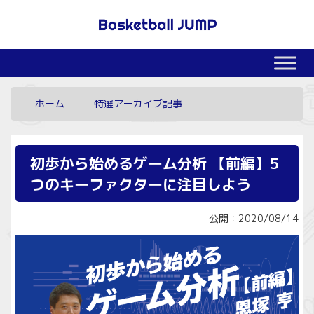
ホーム
特選アーカイブ記事
初歩から始めるゲーム分析 【前編】5
つのキーファクターに注目しよう
公開：2020/08/14