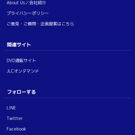
About Us／会社紹介
プライバシーポリシー
ご意見・ご質問・企画提案はこちら
関連サイト
DVD通販サイト
JLCオンデマンド
フォローする
LINE
Twitter
Facebook