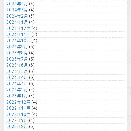
2024年4月
(4)
2024年3月
(4)
2024年2月
(3)
2024年1月
(4)
2023年12月
(4)
2023年11月
(5)
2023年10月
(4)
2023年9月
(5)
2023年8月
(4)
2023年7月
(5)
2023年6月
(6)
2023年5月
(5)
2023年4月
(6)
2023年3月
(6)
2023年2月
(4)
2023年1月
(3)
2022年12月
(4)
2022年11月
(4)
2022年10月
(4)
2022年9月
(3)
2022年8月
(6)