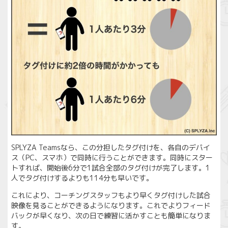
SPLYZA Teamsなら、この分担したタグ付けを、各自のデバイ
ス（PC、スマホ）で同時に行うことができます。同時にスター
トすれば、開始後6分で1試合全部のタグ付けが完了します。1
人でタグ付けするよりも114分も早いです。
これにより、コーチングスタッフもより早くタグ付けした試合
映像を見ることができるようになります。これでよりフィード
バックが早くなり、次の日で練習に活かすことも簡単になりま
す。