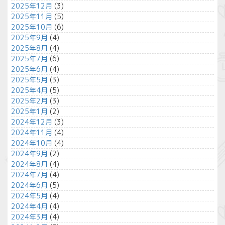
2025年12月
(3)
2025年11月
(5)
2025年10月
(6)
2025年9月
(4)
2025年8月
(4)
2025年7月
(6)
2025年6月
(4)
2025年5月
(3)
2025年4月
(5)
2025年2月
(3)
2025年1月
(2)
2024年12月
(3)
2024年11月
(4)
2024年10月
(4)
2024年9月
(2)
2024年8月
(4)
2024年7月
(4)
2024年6月
(5)
2024年5月
(4)
2024年4月
(4)
2024年3月
(4)