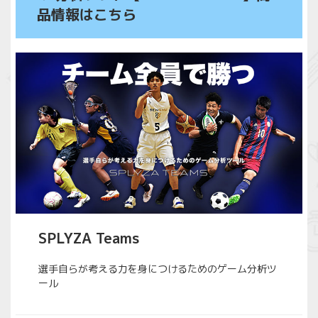
品情報はこちら
SPLYZA Teams
選手自らが考える力を身につけるためのゲーム分析ツ
ール