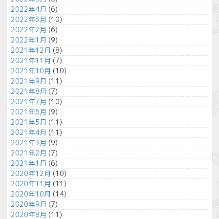
2022年4月
(6)
2022年3月
(10)
2022年2月
(6)
2022年1月
(9)
2021年12月
(8)
2021年11月
(7)
2021年10月
(10)
2021年9月
(11)
2021年8月
(7)
2021年7月
(10)
2021年6月
(9)
2021年5月
(11)
2021年4月
(11)
2021年3月
(9)
2021年2月
(7)
2021年1月
(6)
2020年12月
(10)
2020年11月
(11)
2020年10月
(14)
2020年9月
(7)
2020年8月
(11)