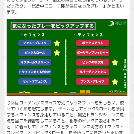
だったり、「試合中にコーチ陣が気になったプレー」かと思い
ます。
今回はコーチングスタッフで気になったプレーを出し合い、絞
っていく形を想定します。 チームとしてピック&ロールを多用
するオフェンスを採用していること、最近トランジションに焦
点を当てた練習をしていること、相手のピックに崩されたこ
と、に着目して、オフェンスとディフェンス両方の「ファスト
ブレイク」と「ピック&ロール」を分析していきたいと思いま