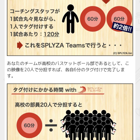
あなたのチームが高校のバスケットボール部であるとして、こ
の映像を20人で分担すれば、各自6分のタグ付けで完了しま
す。