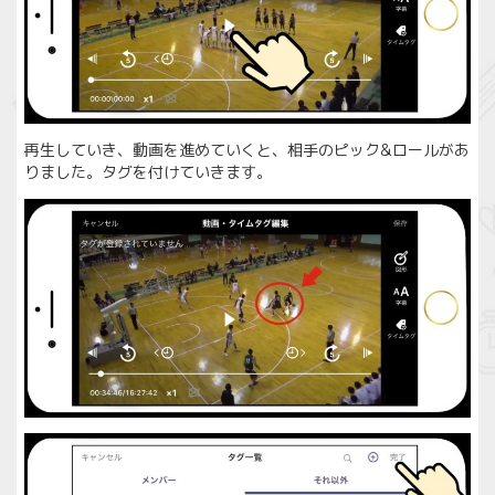
再生していき、動画を進めていくと、相手のピック&ロールがあ
りました。タグを付けていきます。