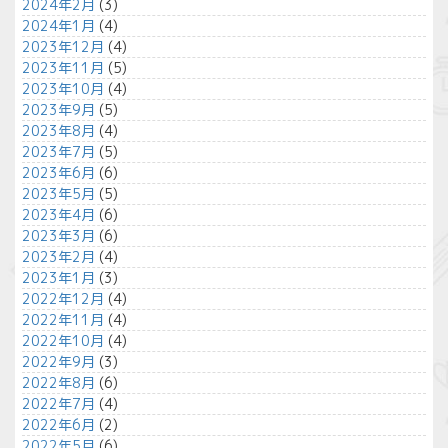
2024年2月
(3)
2024年1月
(4)
2023年12月
(4)
2023年11月
(5)
2023年10月
(4)
2023年9月
(5)
2023年8月
(4)
2023年7月
(5)
2023年6月
(6)
2023年5月
(5)
2023年4月
(6)
2023年3月
(6)
2023年2月
(4)
2023年1月
(3)
2022年12月
(4)
2022年11月
(4)
2022年10月
(4)
2022年9月
(3)
2022年8月
(6)
2022年7月
(4)
2022年6月
(2)
2022年5月
(6)