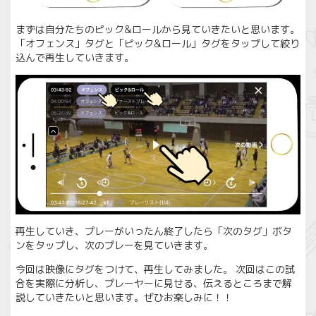
まずは自分たちのピック&ロールから見ていきたいと思います。
「オフェンス」タグと「ピック&ロール」タグをタップして絞り
込んで再生していきます。
再生していき、プレーがいったん終了したら「次のタグ」ボタ
ンをタップし、次のプレーを見ていきます。
今回は映像にタグをつけて、再生してみました。 次回はこの試
合を実際に分析し、プレーヤーに見せる、伝えるところまで解
説していきたいと思います。ぜひお楽しみに！！