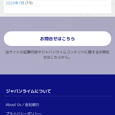
2020年7月
(19)
お問合せはこちら
当サイトの記事内容やジャパンライムコンテンツに関するお問合
せはこちらから。
ジャパンライムについて
About Us／会社紹介
プライバシーポリシー