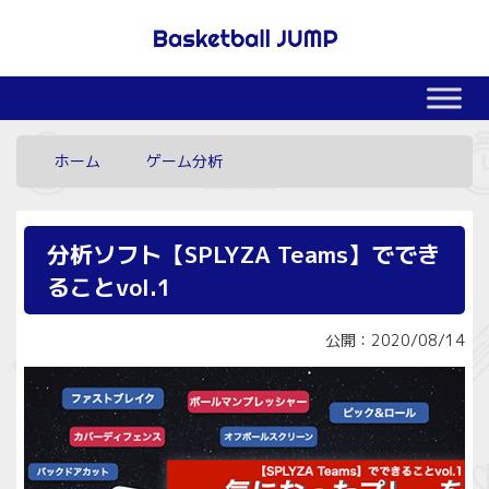
ホーム
ゲーム分析
分析ソフト【SPLYZA Teams】ででき
ることvol.1
公開：2020/08/14