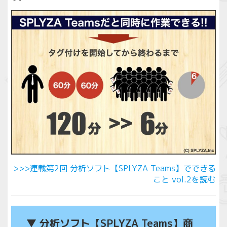
>>>連載第2回 分析ソフト【SPLYZA Teams】でできる
こと vol.2を読む
▼ 分析ソフト【SPLYZA Teams】商