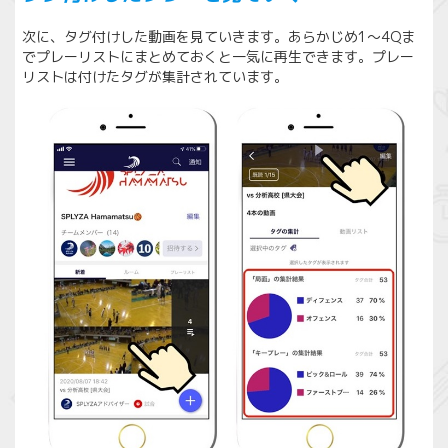
次に、タグ付けした動画を見ていきます。あらかじめ1〜4Qま
でプレーリストにまとめておくと一気に再生できます。プレー
リストは付けたタグが集計されています。