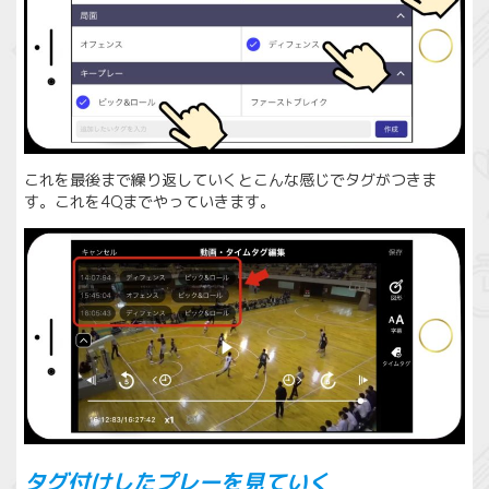
これを最後まで繰り返していくとこんな感じでタグがつきま
す。これを4Qまでやっていきます。
タグ付けしたプレーを見ていく