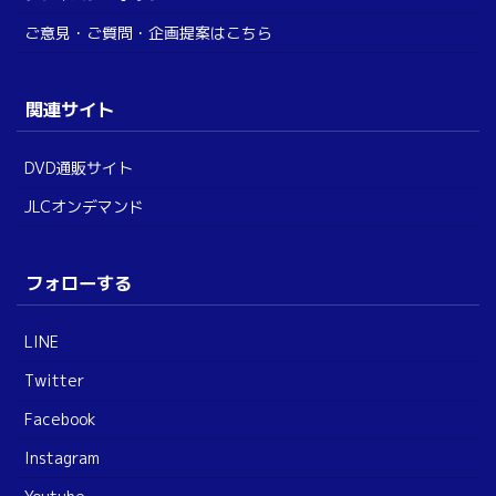
ご意見・ご質問・企画提案はこちら
関連サイト
DVD通販サイト
JLCオンデマンド
フォローする
LINE
Twitter
Facebook
Instagram