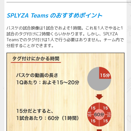
──────────────────────────────
SPLYZA Teams のおすすめポイント
バスケの試合映像は1試合でおよそ1時間。これを1人でやると1
試合のタグ付けに2時間くらいかかります。しかし、SPLYZA
Teamsでのタグ付けは1人で行う必要はありません。チーム内で
分担することができます。