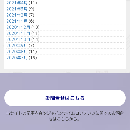
2021年4月
(11)
2021年3月
(9)
2021年2月
(7)
2021年1月
(6)
2020年12月
(10)
2020年11月
(11)
2020年10月
(14)
2020年9月
(7)
2020年8月
(11)
2020年7月
(19)
お問合せはこちら
当サイトの記事内容やジャパンライムコンテンツに関するお問合
せはこちらから。