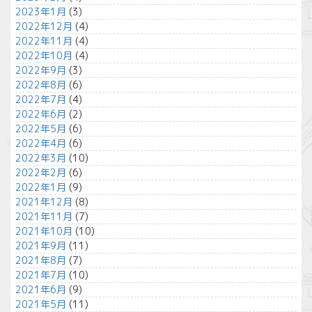
2023年1月
(3)
2022年12月
(4)
2022年11月
(4)
2022年10月
(4)
2022年9月
(3)
2022年8月
(6)
2022年7月
(4)
2022年6月
(2)
2022年5月
(6)
2022年4月
(6)
2022年3月
(10)
2022年2月
(6)
2022年1月
(9)
2021年12月
(8)
2021年11月
(7)
2021年10月
(10)
2021年9月
(11)
2021年8月
(7)
2021年7月
(10)
2021年6月
(9)
2021年5月
(11)