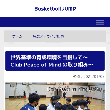
ホーム
特選アーカイブ記事
世界基準の育成環境を目指して～
Club Peace of Mind の取り組み～
公開：2021/01/08