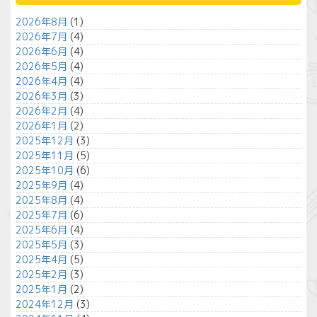
2026年8月
(1)
2026年7月
(4)
2026年6月
(4)
2026年5月
(4)
2026年4月
(4)
2026年3月
(3)
2026年2月
(4)
2026年1月
(2)
2025年12月
(3)
2025年11月
(5)
2025年10月
(6)
2025年9月
(4)
2025年8月
(4)
2025年7月
(6)
2025年6月
(4)
2025年5月
(3)
2025年4月
(5)
2025年2月
(3)
2025年1月
(2)
2024年12月
(3)