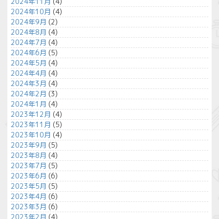
2024年11月
(4)
2024年10月
(4)
2024年9月
(2)
2024年8月
(4)
2024年7月
(4)
2024年6月
(5)
2024年5月
(4)
2024年4月
(4)
2024年3月
(4)
2024年2月
(3)
2024年1月
(4)
2023年12月
(4)
2023年11月
(5)
2023年10月
(4)
2023年9月
(5)
2023年8月
(4)
2023年7月
(5)
2023年6月
(6)
2023年5月
(5)
2023年4月
(6)
2023年3月
(6)
2023年2月
(4)