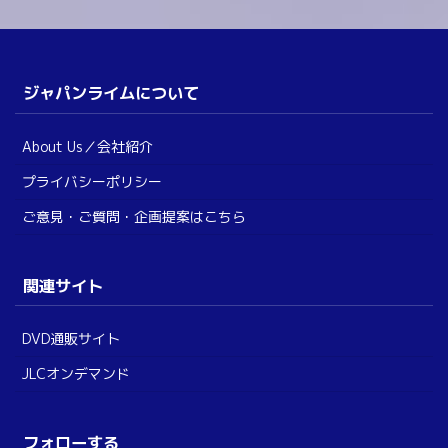
ジャパンライムについて
About Us／会社紹介
プライバシーポリシー
ご意見・ご質問・企画提案はこちら
関連サイト
DVD通販サイト
JLCオンデマンド
フォローする