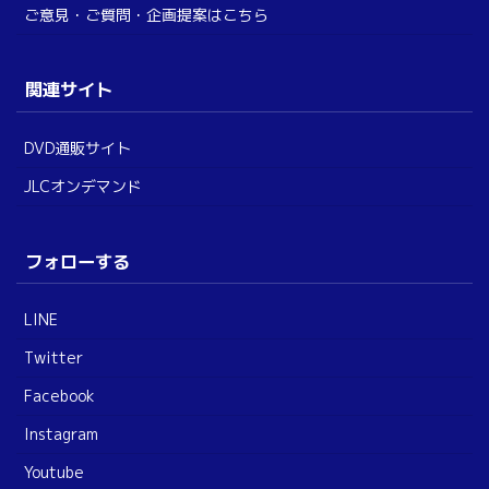
ご意見・ご質問・企画提案はこちら
関連サイト
DVD通販サイト
JLCオンデマンド
フォローする
LINE
Twitter
Facebook
Instagram
Youtube