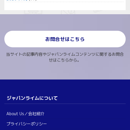
お問合せはこちら
当サイトの記事内容やジャパンライムコンテンツに関するお問合
せはこちらから。
ジャパンライムについて
About Us／会社紹介
プライバシーポリシー