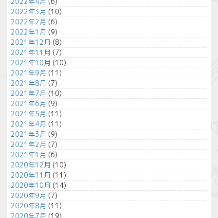
2022年4月
(6)
2022年3月
(10)
2022年2月
(6)
2022年1月
(9)
2021年12月
(8)
2021年11月
(7)
2021年10月
(10)
2021年9月
(11)
2021年8月
(7)
2021年7月
(10)
2021年6月
(9)
2021年5月
(11)
2021年4月
(11)
2021年3月
(9)
2021年2月
(7)
2021年1月
(6)
2020年12月
(10)
2020年11月
(11)
2020年10月
(14)
2020年9月
(7)
2020年8月
(11)
2020年7月
(19)