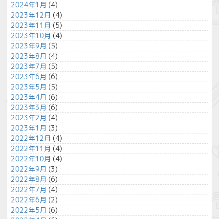
2024年1月
(4)
2023年12月
(4)
2023年11月
(5)
2023年10月
(4)
2023年9月
(5)
2023年8月
(4)
2023年7月
(5)
2023年6月
(6)
2023年5月
(5)
2023年4月
(6)
2023年3月
(6)
2023年2月
(4)
2023年1月
(3)
2022年12月
(4)
2022年11月
(4)
2022年10月
(4)
2022年9月
(3)
2022年8月
(6)
2022年7月
(4)
2022年6月
(2)
2022年5月
(6)