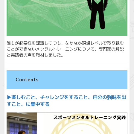
誰もが必要性を認識しつつも、なかなか現場レベルで取り組む
ことができないメンタルトレーニングについて、専門家の解説
と実践者の声を取材しました。
Contents
▶︎楽しむこと、チャレンジをすること、自分の強味を出
すこと、に集中する