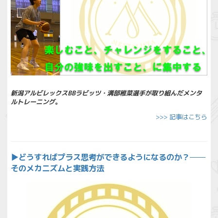
新潟アルビレックスBBラビッツ・溝部稚菜選手が取り組んだメンタ
ルトレーニング
。
>>> 記事はこちら
▶︎
どうすればプラス思考ができるようになるのか？──
そのメカニズムと実践方法