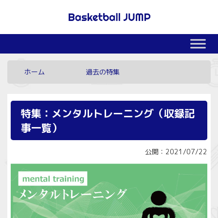
ホーム
過去の特集
特集：メンタルトレーニング（収録記
事一覧）
公開：2021/07/22