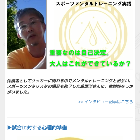
保護者としてサッカーに関わる中でメンタルトレーニングと出会い、
スポーツメンタリスタの講習も修了した藤塚洋さんに、体験談をうか
がいました。
>> インタビュー記事はこちら
▶︎
試合に対する心理的準備