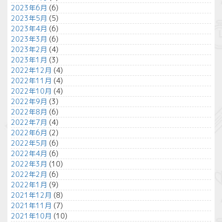
2023年6月
(6)
2023年5月
(5)
2023年4月
(6)
2023年3月
(6)
2023年2月
(4)
2023年1月
(3)
2022年12月
(4)
2022年11月
(4)
2022年10月
(4)
2022年9月
(3)
2022年8月
(6)
2022年7月
(4)
2022年6月
(2)
2022年5月
(6)
2022年4月
(6)
2022年3月
(10)
2022年2月
(6)
2022年1月
(9)
2021年12月
(8)
2021年11月
(7)
2021年10月
(10)