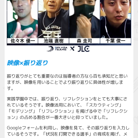
映像×振り返り
振り返りがとても重要なのは指導者の方なら百も承知だと思い
ますが、映像を用いることでより振り返りに具体性が増しま
す。
実践学園中では、振り返り、リフレクションをとても大事にさ
れているそうです。映像活用において、「スカウティング」
「モデリング」「リフレクション」を掲げる中で「リフレクシ
ョン」の占める割合が一番大きいと仰っていました。
Googleフォームを利用し、映像を見て、その振り返りを入力し
ているそうです。「状況を打開できる選手」の育成を掲げ、メ