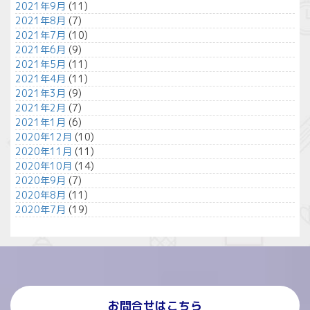
2021年9月
(11)
2021年8月
(7)
2021年7月
(10)
2021年6月
(9)
2021年5月
(11)
2021年4月
(11)
2021年3月
(9)
2021年2月
(7)
2021年1月
(6)
2020年12月
(10)
2020年11月
(11)
2020年10月
(14)
2020年9月
(7)
2020年8月
(11)
2020年7月
(19)
お問合せはこちら