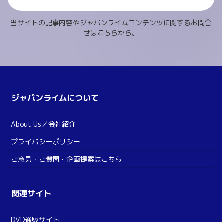
当サイトの記事内容やジャパンライムコンテンツに関するお問合
せはこちらから。
ジャパンライムについて
About Us／会社紹介
プライバシーポリシー
ご意見・ご質問・企画提案はこちら
関連サイト
DVD通販サイト