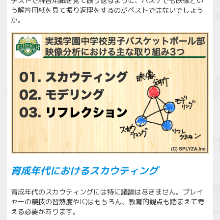
テストで解答用紙を見て振り返るように、バスケでも映像とい
う解答用紙を見て振り返理をするのがベストではないでしょう
か。
育成年代におけるスカウティング
育成年代のスカウティングには特に議論は尽きません。プレイ
ヤーの競技の習熟度やIQはもちろん、教育的観点も踏まえて考
える必要があります。