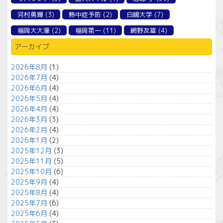
河村勇輝
(3)
熱中症予防
(2)
白鴎大学
(7)
福岡大大濠
(2)
福岡第一
(11)
網野友雄
(4)
アーカイブ
2026年8月
(1)
2026年7月
(4)
2026年6月
(4)
2026年5月
(4)
2026年4月
(4)
2026年3月
(3)
2026年2月
(4)
2026年1月
(2)
2025年12月
(3)
2025年11月
(5)
2025年10月
(6)
2025年9月
(4)
2025年8月
(4)
2025年7月
(6)
2025年6月
(4)