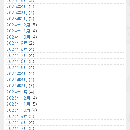
2025年5月
(3)
2025年4月
(5)
2025年2月
(3)
2025年1月
(2)
2024年12月
(3)
2024年11月
(4)
2024年10月
(4)
2024年9月
(2)
2024年8月
(4)
2024年7月
(4)
2024年6月
(5)
2024年5月
(4)
2024年4月
(4)
2024年3月
(4)
2024年2月
(3)
2024年1月
(4)
2023年12月
(4)
2023年11月
(5)
2023年10月
(4)
2023年9月
(5)
2023年8月
(4)
2023年7月
(5)